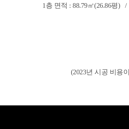
1층 면적 : 88.79㎡(26.86평) 
(2023년 시공 비